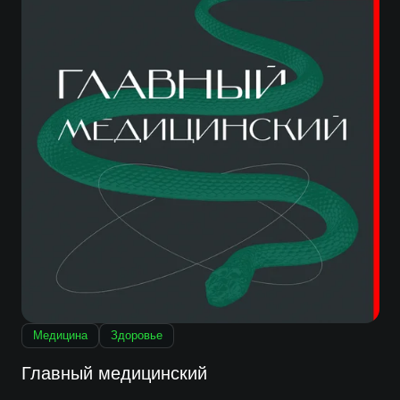
Медицина
Здоровье
Главный медицинский