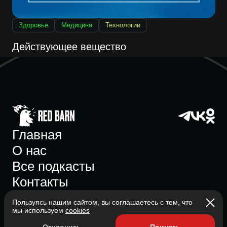
Здоровье
Медицина
Технологии
Действующее вещество
Главная
О нас
Все подкасты
Контакты
Пользуясь нашим сайтом, вы соглашаетесь с тем, что
мы используем
cookies
Участник ассоциации