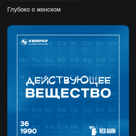
Глубоко о женском