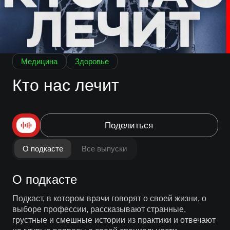
Медицина
Здоровье
Кто нас лечит
Поделиться
О подкасте
Все выпуски
О подкасте
Подкаст, в котором врачи говорят о своей жизни, о
выборе профессии, рассказывают странные,
грустные и смешные истории из практики и отвечают