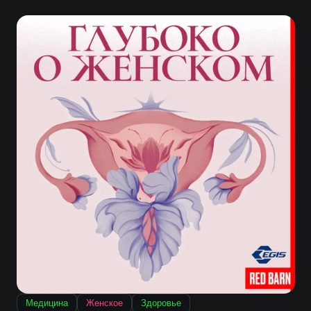
Медицина
Женское
Здоровье