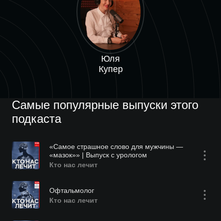
Юля
Купер
Самые популярные выпуски этого
подкаста
«Самое страшное слово для мужчины —
«мазок»» | Выпуск с урологом
Кто нас лечит
Офтальмолог
Кто нас лечит