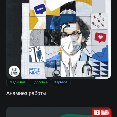
Медицина
Здоровье
Карьера
Анамнез работы