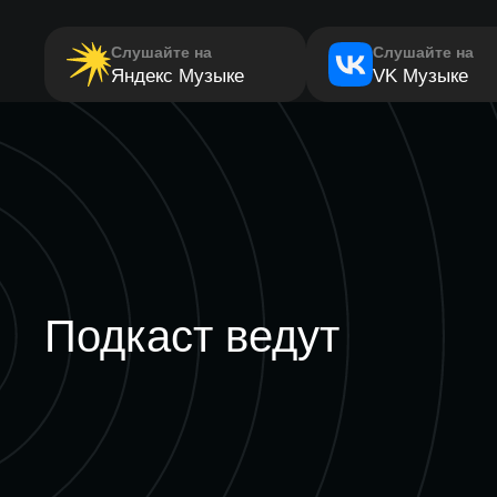
Слушайте на
Слушайте на
Яндекс Музыке
VK Музыке
Подкаст ведут