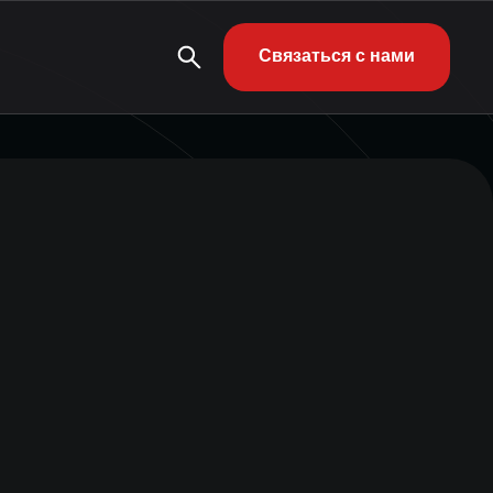
Связаться с нами