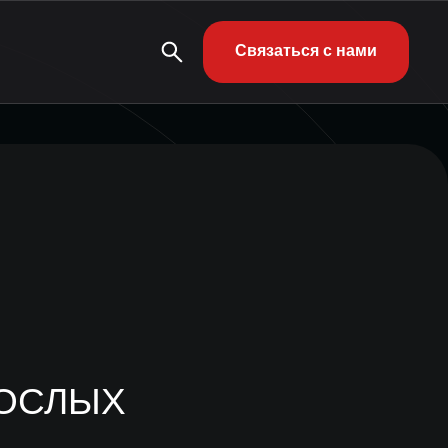
Связаться с нами
РОСЛЫХ