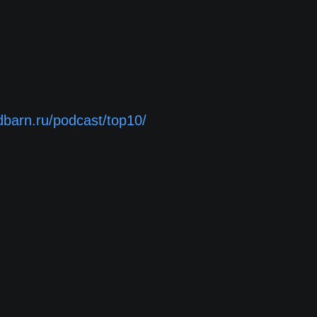
edbarn.ru/podcast/top10/