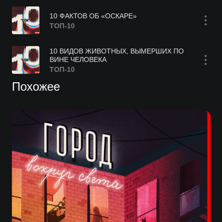
10 ФАКТОВ ОБ «ОСКАРЕ»
ТОП-10
10 ВИДОВ ЖИВОТНЫХ, ВЫМЕРШИХ ПО
ВИНЕ ЧЕЛОВЕКА
ТОП-10
Похожее