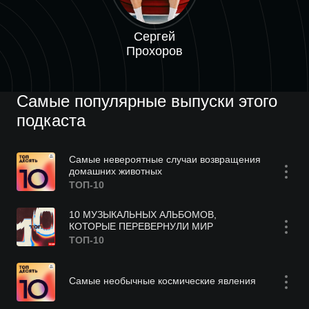
Сергей
Прохоров
Самые популярные выпуски этого
подкаста
Самые невероятные случаи возвращения
домашних животных
ТОП-10
10 МУЗЫКАЛЬНЫХ АЛЬБОМОВ,
КОТОРЫЕ ПЕРЕВЕРНУЛИ МИР
ТОП-10
Самые необычные космические явления