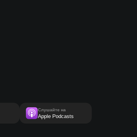
Слушайте на
Apple Podcasts