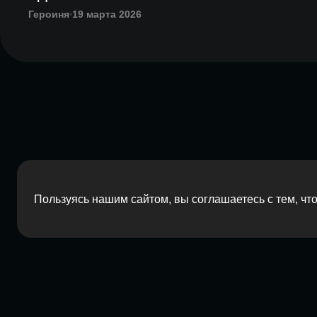
Героиня
19 марта 2026
Пользуясь нашим сайтом, вы соглашаетесь с тем, ч
2026 Red Barn