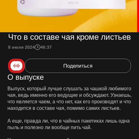
Что в составе чая кроме листьев
8 июля 2024
46:37
Поделиться
О выпуске
Выпуск, который лучше слушать за чашкой любимого
чая, ведь именно его ведущие и обсуждают. Узнаешь,
что является чаем, а что нет, как его производят и что
находится в составе чая, помимо самих листьев.
А еще, правда ли, что в чайных пакетиках лишь одна
пыль и полезно ли вообще пить чай.