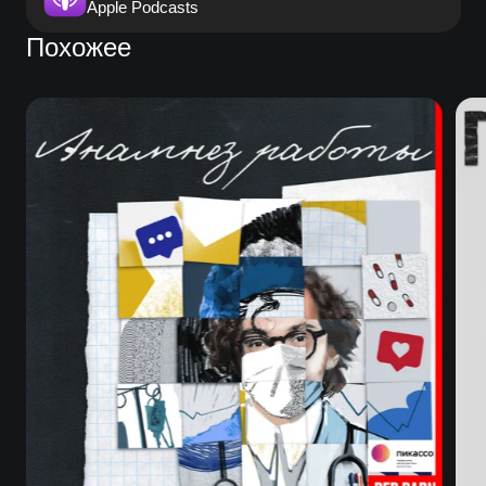
Apple Podcasts
Похожее