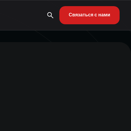
Связаться с нами