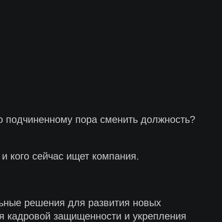
то подчиненному пора сменить должность?
и кого сейчас ищет компания.
льные решения для развития новых
я кадровой защищенности и укрепления