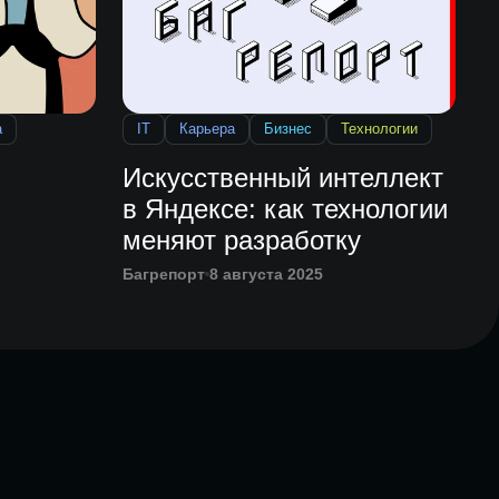
а
IT
Карьера
Бизнес
Технологии
Искусственный интеллект
в Яндексе: как технологии
меняют разработку
Багрепорт
8 августа 2025