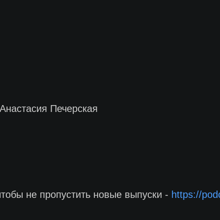
 Анастасия Печерская
чтобы не пропустить новые выпуски -
https://po