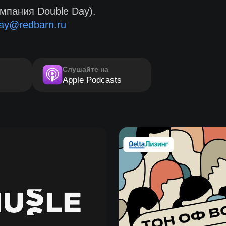
мпания Double Day).
ay@redbarn.ru
Слушайте на
Apple Podcasts