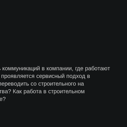
 коммуникаций в компании, где работают
м проявляется сервисный подход в
ереводить со строительного на
тва? Как работа в строительном
е?