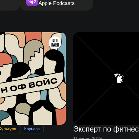
Apple Podcasts
Эксперт по фитнес
Культура
Карьера
11 июня 2019