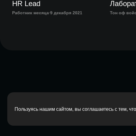
HR Lead
Лабора
Работник месяца
9 декабря 2021
Тон оф вой
Пользуясь нашим сайтом, вы соглашаетесь с тем, ч