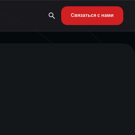
Связаться с нами