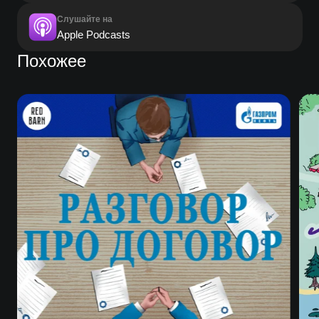
Слушайте на
Apple Podcasts
Похожее