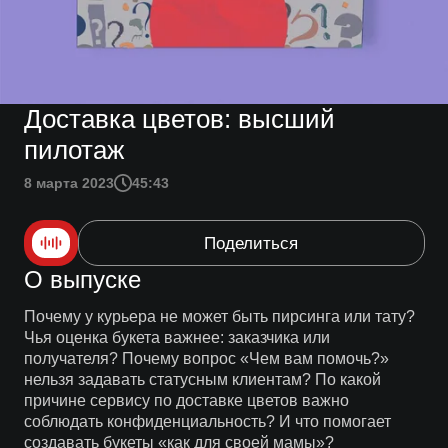
Доставка цветов: высший
пилотаж
8 марта 2023
45:43
Поделиться
О выпуске
Почему у курьера не может быть пирсинга или тату?
Чья оценка букета важнее: заказчика или
получателя? Почему вопрос «Чем вам помочь?»
нельзя задавать статусным клиентам? По какой
причине сервису по доставке цветов важно
соблюдать конфиденциальность? И что помогает
создавать букеты «как для своей мамы»?