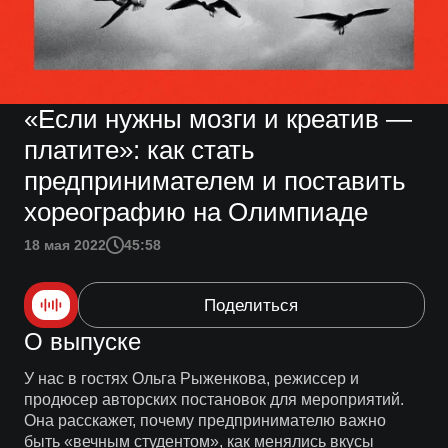
«Если нужны мозги и креатив —
платите»: как стать
предпринимателем и поставить
хореографию на Олимпиаде
18 мая 2022
45:58
Поделиться
О выпуске
У нас в гостях Ольга Рыженкова, режиссер и
продюсер авторских постановок для мероприятий.
Она расскажет, почему предпринимателю важно
быть «вечным студентом», как менялись вкусы