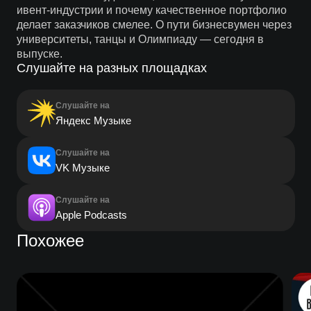
ивент-индустрии и почему качественное портфолио
делает заказчиков смелее. О пути бизнесвумен через
университеты, танцы и Олимпиаду — сегодня в
выпуске.
Слушайте на разных площадках
Слушайте на
Яндекс Музыке
Слушайте на
VK Музыке
Слушайте на
Apple Podcasts
Похожее