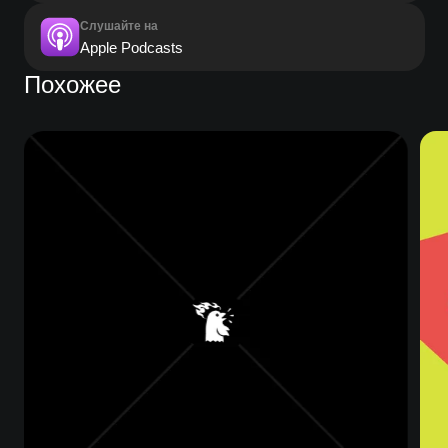
Слушайте на
Apple Podcasts
Похожее