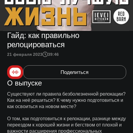
Гайд: как правильно
релоцироваться
21 февраля 2023
39:46
Поделиться
О выпуске
Существуют ли правила безболезненной релокации?
Как на неё решиться? К чему нужно подготовиться и
как освоиться на новом месте?
О том, как подготовиться к релокации, разнице между
переездом к хорошей жизни и бегством от плохой и
важности расширения профессиональных