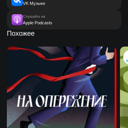
VK Музыке
Слушайте на
Apple Podcasts
Похожее