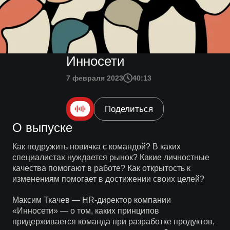
Инносети
7 февраля 2023
40:13
Поделиться
О выпуске
Как подружить новичка с командой? В каких
специалистах нуждается рынок? Какие личностные
качества помогают в работе? Как открытость к
изменениям помогает в достижении своих целей?
Максим Ткачев — HR-директор компании
«Инносети» — о том, каких принципов
придерживается команда при разработке продуктов,