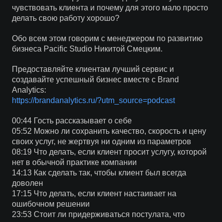
чувствовать клиента и почему для этого мало просто
делать свою работу хорошо?
Обо всем этом говорим с менеджером по развитию
бизнеса Pacific Studio Никитой Смецким.
Предоставляйте клиентам лучший сервис и
создавайте успешный бизнес вместе с Brand
Analytics:
https://brandanalytics.ru/?utm_source=podcast
00:44 Гость рассказывает о себе
05:52 Можно ли сохранить качество, скорость и цену
своих услуг, не жертвуя ни одним из параметров
08:19 Что делать, если клиент просит услугу, которой
нет в обычной практике компании
14:13 Как сделать так, чтобы клиент был всегда
доволен
17:15 Что делать, если клиент настаивает на
ошибочном решении
23:53 Стоит ли придерживаться постулата, что