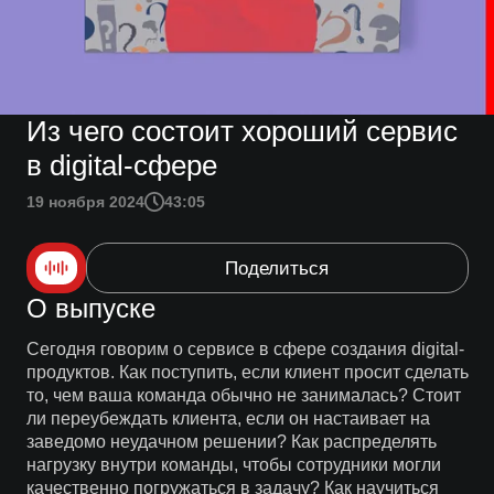
Из чего состоит хороший сервис
в digital-сфере
19 ноября 2024
43:05
Поделиться
О выпуске
Сегодня говорим о сервисе в сфере создания digital-
продуктов. Как поступить, если клиент просит сделать
то, чем ваша команда обычно не занималась? Стоит
ли переубеждать клиента, если он настаивает на
заведомо неудачном решении? Как распределять
нагрузку внутри команды, чтобы сотрудники могли
качественно погружаться в задачу? Как научиться