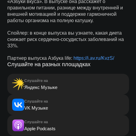
«Азбуки вкуса». В выпуске она расскажет о
правильном питании, разнице между внутренней и
внешней мотивацией и поддержке гармоничной
работы организма на полную катушку.
Спойлер: в конце выпуска вы узнаете, какая диета
снижает риск сердечно-сосудистых заболеваний на
33%.
Партнер выпуска Азбука life:
https://i.av.ru/KvzS/
Слушайте на разных площадках
Слушайте на
Яндекс Музыке
Слушайте на
VK Музыке
Слушайте на
Apple Podcasts