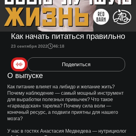
Как начать питаться правильно
23 сентября 2022
46:18
Поделиться
О выпуске
Как питание влияет на либидо и желание жить?
Почему наблюдение — самый мощный инструмент
для выработки полезных привычек? Что такое
«гарвардская» тарелка? Почему сила воли —
конечный ресурс, а подвиги приятны для нашего
мозга?
У нас в гостях Анастасия Медведева — нутрициолог