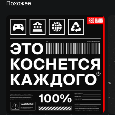
Похожее