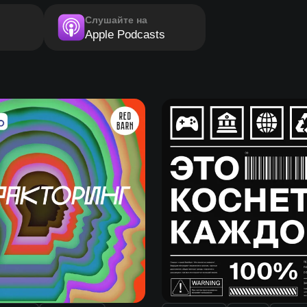
Слушайте на
Apple Podcasts