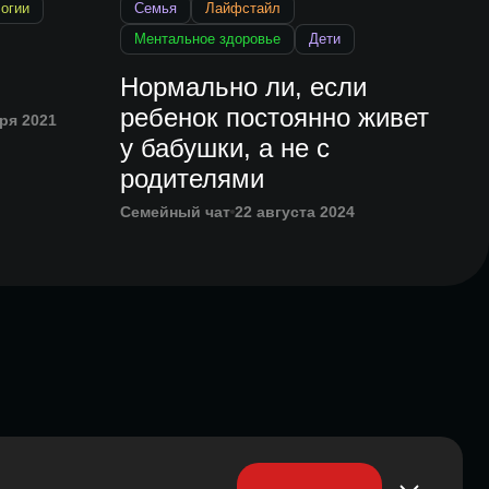
огии
Семья
Лайфстайл
Ментальное здоровье
Дети
Нормально ли, если
ребенок постоянно живет
ря 2021
у бабушки, а не с
родителями
Семейный чат
22 августа 2024