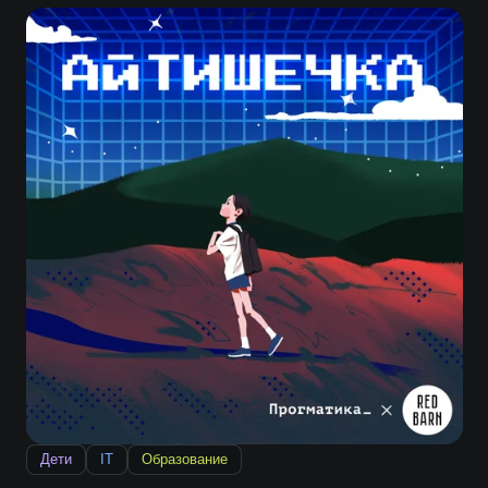
Дети
IT
Образование