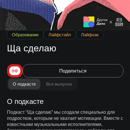
Образование
Лайфстайл
Лайфхак
Ща сделаю
Поделиться
О подкасте
Все выпуски
О подкасте
Подкаст “Ща сделаю” мы создали специально для
подростков, которым не хватает мотивации. Вместе с
известными музыкальными исполнителями,