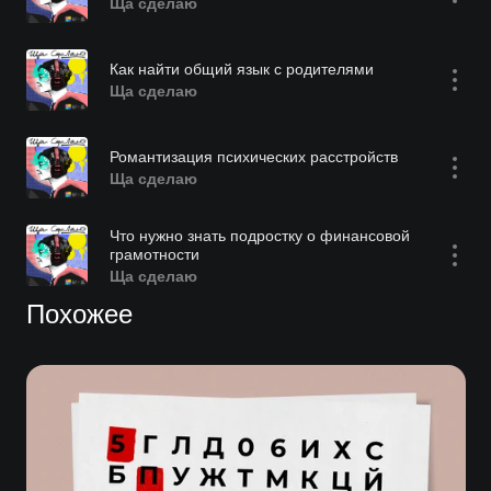
Ща сделаю
Как найти общий язык с родителями
Ща сделаю
Романтизация психических расстройств
Ща сделаю
Что нужно знать подростку о финансовой
грамотности
Ща сделаю
Похожее