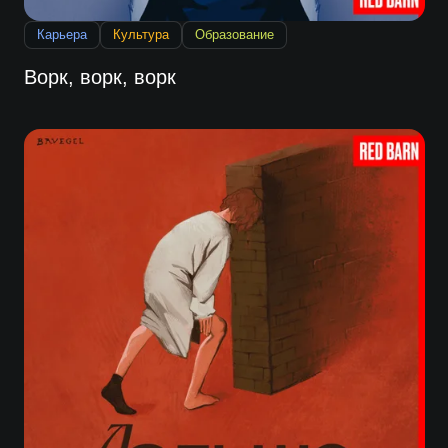
Карьера
Культура
Образование
Ворк, ворк, ворк