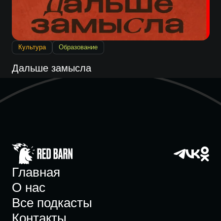
Культура
Образование
Дальше замысла
Главная
О нас
Все подкасты
Контакты