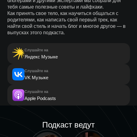
блогерами и другими экспертами мы собрали для
тебя самые полезные советы и лайфхаки.
Как принять свое тело, как научиться общаться с
родителями, как написать свой первый трек, как
найти свой стиль и начать блог и многое другое — в
выпусках этого подкаста.
Слушайте на
Яндекс Музыке
Слушайте на
VK Музыке
Слушайте на
Apple Podcasts
Подкаст ведут