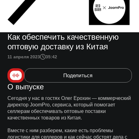
Как обеспечить качественную
оптовую доставку из Китая
11 апреля 2023
35:42
Поделиться
О выпуске
Сегодня у нас в гостях Олег Ерохин — коммерческий
директор JoomPro, сервиса, который помогает
селлерам обеспечивать оптовые поставки
качественных товаров из Китая.
Вместе с ним разберем, какие есть проблемы
логистики для селлеров и как сейчас обстоят дела с