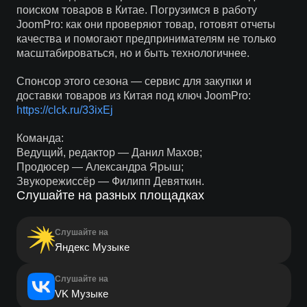
поиском товаров в Китае. Погрузимся в работу
JoomPro: как они проверяют товар, готовят отчеты
качества и помогают предпринимателям не только
масштабироваться, но и быть технологичнее.
Спонсор этого сезона — сервис для закупки и
доставки товаров из Китая под ключ JoomPro:
https://clck.ru/33ixEj
Команда:
Ведущий, редактор — Данил Махов;
Продюсер — Александра Ярыш;
Звукорежиссёр — Филипп Девяткин.
Слушайте на разных площадках
Слушайте на
Яндекс Музыке
Слушайте на
VK Музыке