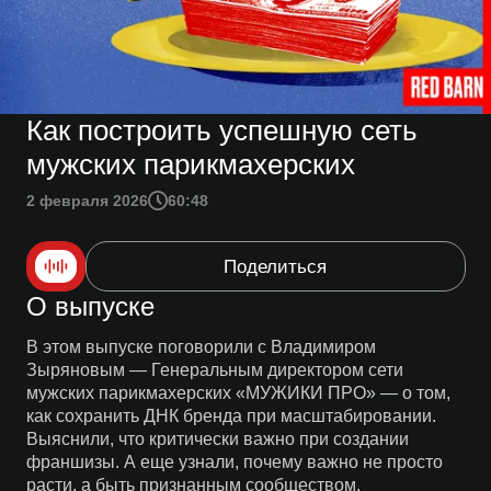
Как построить успешную сеть
мужских парикмахерских
2 февраля 2026
60:48
Поделиться
О выпуске
В этом выпуске поговорили с Владимиром
Зыряновым — Генеральным директором сети
мужских парикмахерских «МУЖИКИ ПРО» — о том,
как сохранить ДНК бренда при масштабировании.
Выяснили, что критически важно при создании
франшизы. А еще узнали, почему важно не просто
расти, а быть признанным сообществом.