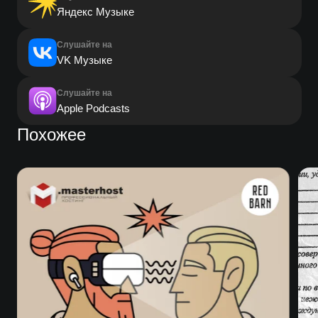
Яндекс Музыке
Слушайте на
VK Музыке
Слушайте на
Apple Podcasts
Похожее