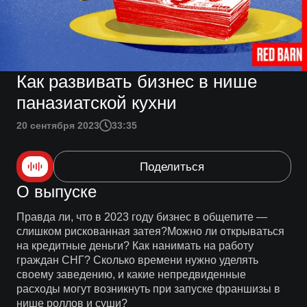
Как развивать бизнес в нише
паназиатской кухни
20 сентября 2023
33:35
Поделиться
О выпуске
Правда ли, что в 2023 году бизнес в общепите —
слишком рискованная затея?Можно ли открываться
на кредитные деньги? Как нанимать на работу
граждан СНГ? Сколько времени нужно уделять
своему заведению, и какие непредвиденные
расходы могут возникнуть при запуске франшизы в
нише роллов и суши?