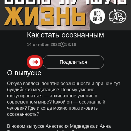
Как стать осознанным
14 октября 2022
58:16
Поделиться
О выпуске
Откуда взялось понятие осознанности и при чем тут
буддийская медитация? Почему умение
фокусироваться — архиважное умение в
современном мире? Какой он — осознанный
человек? Где и когда можно практиковать
осознанность?
В новом выпуске Анастасия Медведева и Анна