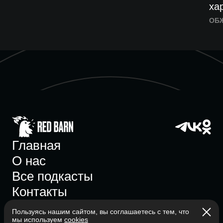
ха
ОБ
Главная
О нас
Все подкасты
Контакты
Пользуясь нашим сайтом, вы соглашаетесь с тем, что
мы используем
cookies