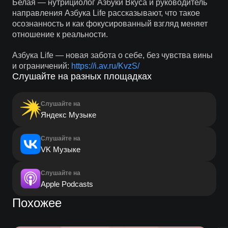
Белая — нутрициолог Азбуки Вкуса и руководитель
направления Азбука Life рассказывают, что такое
осознанность и как фокусированный взгляд меняет
отношение к реальности.
Азбука Life — новая забота о себе, без чувства вины
и ограничений:
https://i.av.ru/KvzS/
Слушайте на разных площадках
Слушайте на
Яндекс Музыке
Слушайте на
VK Музыке
Слушайте на
Apple Podcasts
Похожее