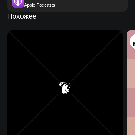
Apple Podcasts
Похожее