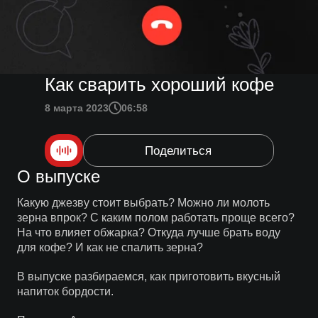
Как сварить хороший кофе
8 марта 2023
06:58
Поделиться
О выпуске
Какую джезву стоит выбрать? Можно ли молоть
зерна впрок? С каким полом работать проще всего?
На что влияет обжарка? Откуда лучше брать воду
для кофе? И как не спалить зерна?
В выпуске разбираемся, как приготовить вкусный
напиток бордости.