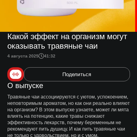
Какой эффект на организм могут
оказывать травяные чаи
4 августа 2025
41:32
Поделиться
О выпуске
Травяные чаи ассоциируются с уютом, успокоением,
неповторимым ароматом, но как они реально влияют
на организм? В этом выпуске узнаете, может ли мята
влиять на потенцию, какие травы снижают
эффективность лекарств, почему беременным не
рекомендуют пить душицу. И как пить травяные чаи
не только с удовольствием, но и с умом.