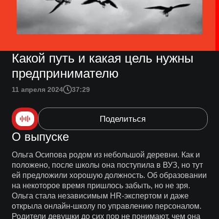
Какой путь и какая цель нужны
предпринимателю
11 апреля 2024
37:29
Поделиться
О выпуске
Ольга Осипова родом из небольшой деревни. Как и
положено, после школы она поступила в ВУЗ, но тут
ей предложили хорошую должность. Об образовании
на некоторое время пришлось забыть, но не зря.
Ольга стала независимым HR-экспертом и даже
открыла онлайн-школу по управлению персоналом.
Родители девушки до сих пор не понимают, чем она