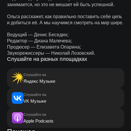
занимается, но это не мешает ей быть успешной.
Ольга расскажет, как правильно поставить себе цель
и добиться её. А мы научимся смотреть на мир шире.
Ведущий — Денис Беседин;
Редактор — Диана Малечева;
Продюсер — Елизавета Опарина;
Звукорежиссеры — Николай Лозовский.
Слушайте на разных площадках
Слушайте на
Яндекс Музыке
Слушайте на
VK Музыке
Слушайте на
Apple Podcasts