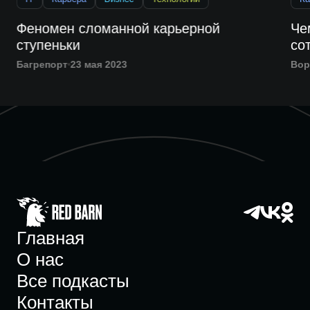
Феномен сломанной карьерной
Че
ступеньки
со
Багрепорт
23 мая 2023
Вор
Главная
О нас
Все подкасты
Контакты