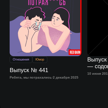
Выпуск
Отношения
Юмор
— содо
Выпуск № 441
10 июня 201
Ребята, мы потрахались
2 декабря 2025