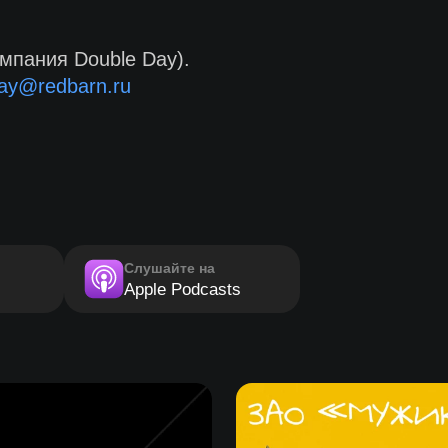
мпания Double Day).
ay@redbarn.ru
Слушайте на
Apple Podcasts