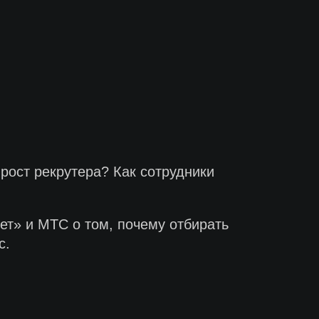
рост рекрутера? Как сотрудники
кет» и МТС о том, почему отбирать
с.