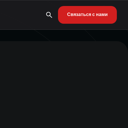
Связаться с нами