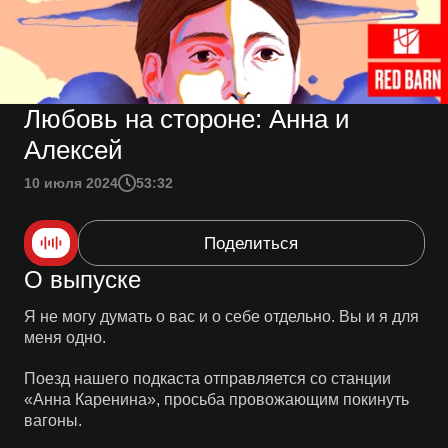
Любовь на стороне: Анна и
Алексей
10 июля 2024
53:32
Поделиться
О выпуске
Я не могу думать о вас и о себе отдельно. Вы и я для
меня одно.
Поезд нашего подкаста отправляется со станции
«Анна Каренина», просьба провожающим покинуть
вагоны.