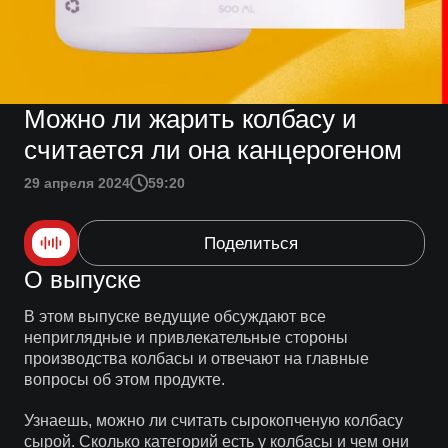
Можно ли жарить колбасу и
считается ли она канцерогеном
29 апреля 2024
59:20
Поделиться
О выпуске
В этом выпуске ведущие обсуждают все
неприглядные и привлекательные стороны
производства колбасы и отвечают на главные
вопросы об этом продукте.
Узнаешь, можно ли считать сырокопченую колбасу
сырой. Сколько категорий есть у колбасы и чем они