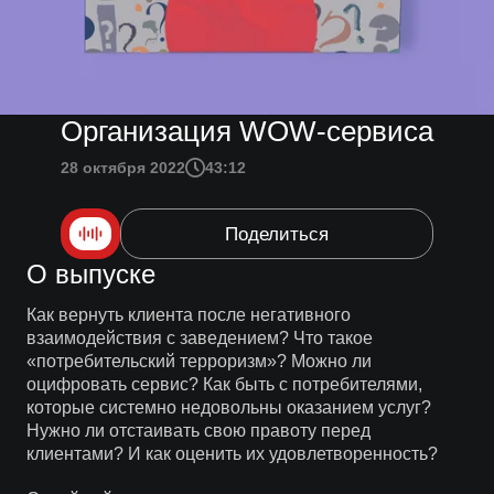
Организация WOW-сервиса
28 октября 2022
43:12
Поделиться
О выпуске
Как вернуть клиента после негативного
взаимодействия с заведением? Что такое
«потребительский терроризм»? Можно ли
оцифровать сервис? Как быть с потребителями,
которые системно недовольны оказанием услуг?
Нужно ли отстаивать свою правоту перед
клиентами? И как оценить их удовлетворенность?