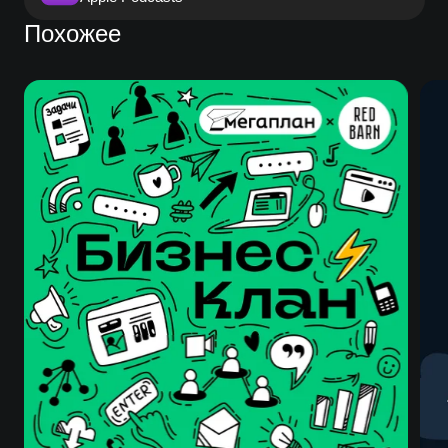
Похожее