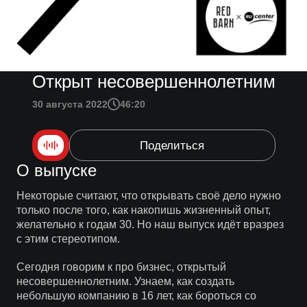
Открыт несовершеннолетним
30 августа 2022
46:20
Поделиться
О выпуске
Некоторые считают, что открывать своё дело нужно
только после того, как накопишь жизненный опыт,
желательно к годам 30. Но наш выпуск идёт вразрез
с этим стереотипом.
Сегодня говорим к про бизнес, открытый
несовершеннолетним. Узнаем, как создать
небольшую компанию в 16 лет, как бороться со