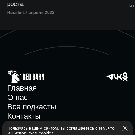
роста.
Hus
Hussle
17 апреля 2023
Главная
О нас
Все подкасты
Контакты
Пользуясь нашим сайтом, вы соглашаетесь с тем, что
мы используем
cookies