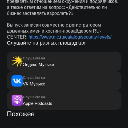
предвзятым отношением окружения и подрядчиков,
а также ответим на вопрос: «Действительно ли
бизнес заставлять взрослеть?»
Выпуск записан совместно с регистратором
доменных имен и хостинг-провайдером RU-
CENTER:
https://www.nic.ru/catalog/security-levels/
.
Слушайте на разных площадках
Слушайте на
Яндекс Музыке
Слушайте на
VK Музыке
Слушайте на
Apple Podcasts
Похожее