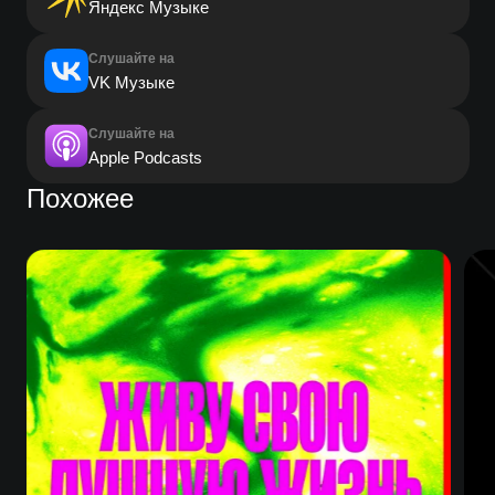
Яндекс Музыке
Слушайте на
VK Музыке
Слушайте на
Apple Podcasts
Похожее