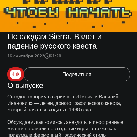
По следам Sierra. Взлет и
падение русского квеста
16 сентября 2022
61:20
Поделиться
О выпуске
Сегодня говорим о серии игр «Петька и Василий
Иванович» — легендарного графического квеста,
который начал выходить с 1998 года.
Обсуждаем, как комиксы, анекдоты и иностранные
жвачки повлияли на создание игры, а также как
придумали фирменный графический стиль.