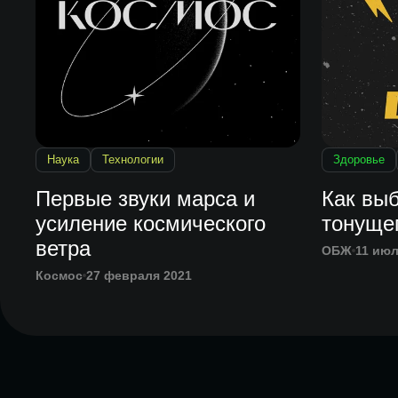
Наука
Технологии
Здоровье
Первые звуки марса и
Как выб
усиление космического
тонуще
ветра
ОБЖ
11 июл
Космос
27 февраля 2021