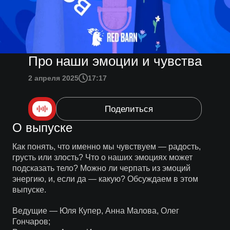
Про наши эмоции и чувства
2 апреля 2025
17:17
Поделиться
О выпуске
Как понять, что именно мы чувствуем — радость,
грусть или злость? Что о наших эмоциях может
подсказать тело? Можно ли черпать из эмоций
энергию, и, если да — какую? Обсуждаем в этом
выпуске.
Ведущие — Юля Купер, Анна Малова, Олег
Гончаров;