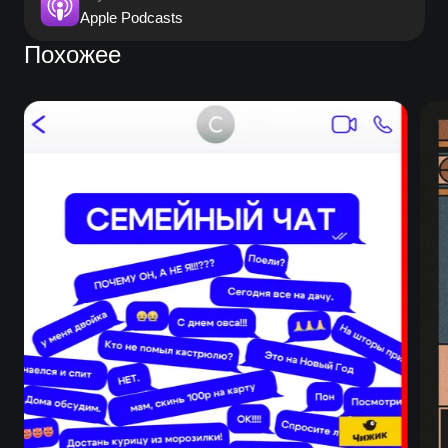
Apple Podcasts
Похожее