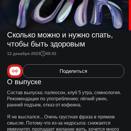
Сколько можно и нужно спать,
чтобы быть здоровым
12 декабря 2023
48:02
Поделиться
О выпуске
Состав выпуска: палеосон, клуб 5 утра, сомнология.
Рекомендации по употреблению: лёгкий ужин,
ранний подъем, отказ от кофеина.
Я не выспался... Очень грустная фраза в прямом
смысле. Потому что из-за недосыпа: снижается
иммунитет, пропадает желание жить, хочется много