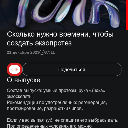
Сколько нужно времени, чтобы
создать экзопротез
21 декабря 2023
37:11
Поделиться
О выпуске
Состав выпуска: умные протезы, рука «Люка»,
экзоскелеты.
Рекомендации по употреблению: регенерация,
протезирование, разработки чипов.
Если у вас выпал зуб, не спешите его выбрасывать.
При определенных условиях его можно