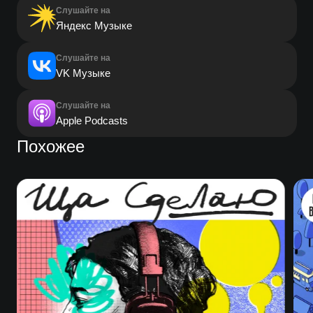
Слушайте на
Яндекс Музыке
Слушайте на
VK Музыке
Слушайте на
Apple Podcasts
Похожее