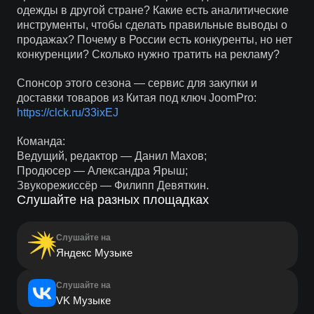
одежды в другой стране? Какие есть аналитические
инструменты, чтобы сделать правильные выводы о
продажах? Почему в России есть конкуренты, но нет
конкуренции? Сколько нужно тратить на рекламу?
Спонсор этого сезона — сервис для закупки и
доставки товаров из Китая под ключ JoomPro:
https://clck.ru/33ixEJ
Команда:
Ведущий, редактор — Данил Махов;
Продюсер — Александра Ярыш;
Звукорежиссёр — Филипп Девяткин.
Слушайте на разных площадках
Слушайте на
Яндекс Музыке
Слушайте на
VK Музыке