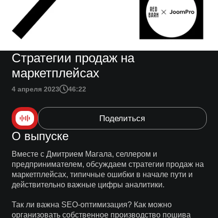
Стратегии продаж на
маркетплейсах
4 апреля 2023
46:22
Поделиться
О выпуске
Вместе с Дмитрием Магала, селлером и
предпринимателем, обсуждаем стратегии продаж на
маркетплейсах, типичные ошибки в начале пути и
действительно важные цифры аналитики.
Так ли важна SEO-оптимизация? Как можно
организовать собственное производство пошива