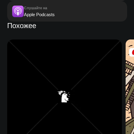
Слушайте на
Apple Podcasts
Похожее