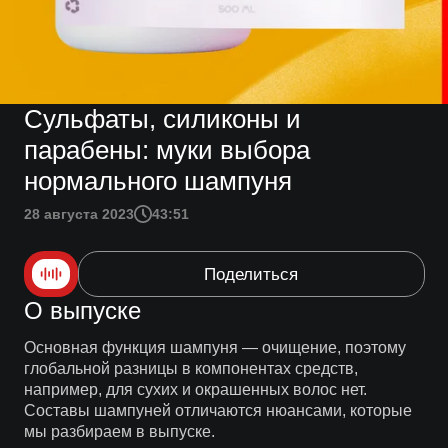
Сульфаты, силиконы и
парабены: муки выбора
нормального шампуня
28 августа 2023
43:51
Поделиться
О выпуске
Основная функция шампуня — очищение, поэтому
глобальной разницы в компонентах средств,
например, для сухих и окрашенных волос нет.
Составы шампуней отличаются нюансами, которые
мы разбираем в выпуске.