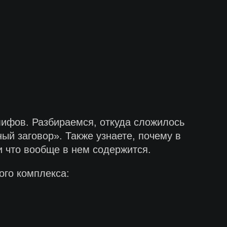
мифов. Разбираемся, откуда сложилось
ый заговор». Также узнаете, почему в
и что вообще в нем содержится.
ого комплекса: