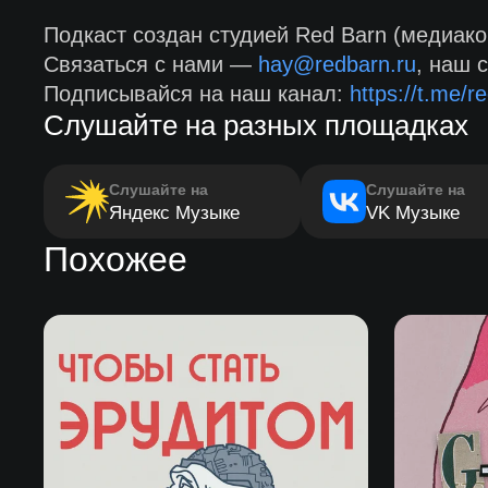
Подкаст создан студией Red Barn (медиако
Связаться с нами —
hay@redbarn.ru
, наш 
Подписывайся на наш канал:
https://t.me/re
Слушайте на разных площадках
Слушайте на
Слушайте на
Яндекс Музыке
VK Музыке
Похожее