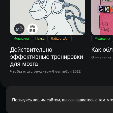
Медицина
Наука
Лайфстайл
Медицина
Действительно
Как обл
эффективные тренировки
G — значит 
для мозга
Чтобы стать эрудитом
6 сентября 2022
Пользуясь нашим сайтом, вы соглашаетесь с тем, ч