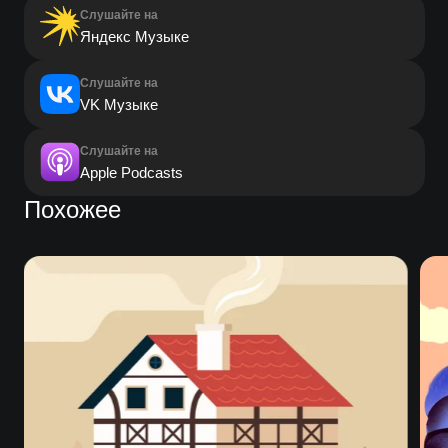
Слушайте на
Яндекс Музыке
Слушайте на
VK Музыке
Слушайте на
Apple Podcasts
Похожее