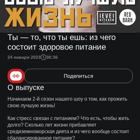
Ты — то, что ты ешь: из чего
состоит здоровое питание
24 января 2023
36:36
Поделиться
О выпуске
Начинаем 2-й сезон нашего шоу о том, как прожить
свою лучшую жизнь!
Как стресс связан с питанием? Что есть, чтобы жить
долго? Сколько лет жизни прибавляет
средиземноморская диета и из чего вообще состоит
сбалансированное питание?