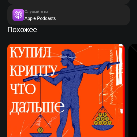
Слушайте на
Apple Podcasts
Похожее