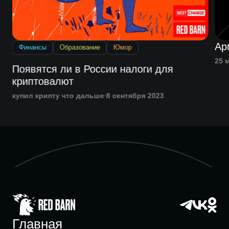
Ар
Финансы
Образование
Юмор
25 
Появятся ли в России налоги для
криптовалют
купил крипту что дальше
8 сентября 2023
Главная