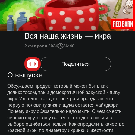
Вся наша жизнь — икра
2 февраля 2024
36:40
Поделиться
О выпуске
Обсуждаем продукт, который может быть как
деликатесом, так и демократичной закуской к пиву:
икру. Узнаешь, как доят осетра и правда ли, что
первую половину жизни щука остается чайлдфри.
Почему икру обязательно надо мыть. С чем съесть
черную икру, если у вас ее всего две ложки и в
выборе ошибиться нельзя. Как определить качество
красной икры по диаметру икринки и жесткости