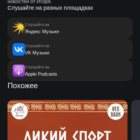
новостей от Игоря.
Слушайте на разных площадках
Слушайте на
Яндекс Музыке
Слушайте на
VK Музыке
Слушайте на
Apple Podcasts
Похожее