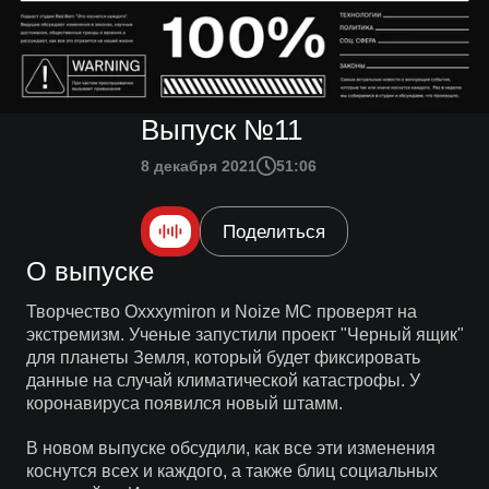
Выпуск №11
8 декабря 2021
51:06
Поделиться
О выпуске
Творчество Oxxxymiron и Noize MC проверят на
экстремизм. Ученые запустили проект "Черный ящик"
для планеты Земля, который будет фиксировать
данные на случай климатической катастрофы. У
коронавируса появился новый штамм.
В новом выпуске обсудили, как все эти изменения
коснутся всех и каждого, а также блиц социальных