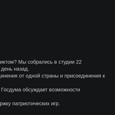
ликтом? Мы собрались в студии 22
 день назад.
динения от одной страны и присоединения к
, Госдума обсуждает возможности
ржку патриотических игр.