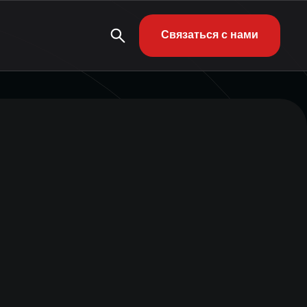
Связаться с нами