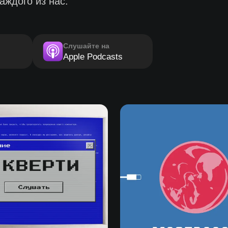
аждого из нас.
Слушайте на
Apple Podcasts