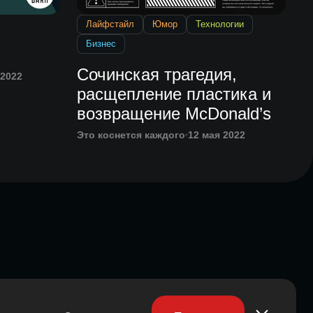
Лайфстайл
Юмор
Технологии
Бизнес
Сочинская трагедия,
 2022
расщепление пластика и
возвращение McDonald’s
Это коснется каждого
12 мая 2022