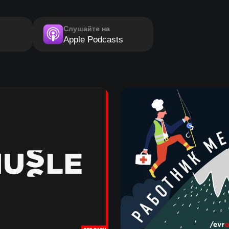
Слушайте на
Apple Podcasts