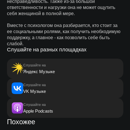
несправедливость. Также из-за большой
ответственности и нагрузки она не может ощутить
себя женщиной в полной мере.
Вместе с психологом она разбирается, кто стоит за
ее социальными ролями, как получить необходимую
поддержку, а главное - как позволить себе быть
слабой.
Слушайте на разных площадках
Слушайте на
Яндекс Музыке
Слушайте на
VK Музыке
Слушайте на
Apple Podcasts
Похожее