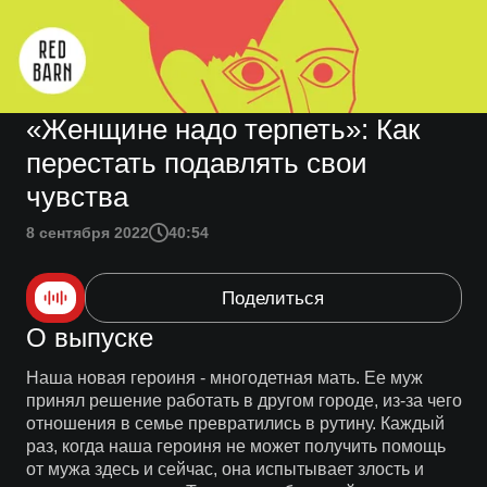
«Женщине надо терпеть»: Как
перестать подавлять свои
чувства
8 сентября 2022
40:54
Поделиться
О выпуске
Наша новая героиня - многодетная мать. Ее муж
принял решение работать в другом городе, из-за чего
отношения в семье превратились в рутину. Каждый
раз, когда наша героиня не может получить помощь
от мужа здесь и сейчас, она испытывает злость и