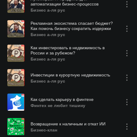
автоматизации бизнес-процессов
Бизнес а-ля рус
Рекламная экосистема спасает бюджет?
Как помочь бизнесу сократить издержки
Бизнес а-ля рус
Как инвестировать в недвижимость в
России и за рубежом?
Бизнес а-ля рус
Инвестиции в курортную недвижимость
Бизнес а-ля рус
Как сделать карьеру в финтехе
Финтех не любит тишину
Возвращение к наличным и откат ИИ
Бизнес-клан