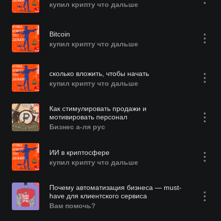
купил крипту что дальше
Bitcoin
купил крипту что дальше
сколько вложить, чтобы начать
купил крипту что дальше
Как стимулировать продажи и
мотивировать персонал
Бизнес а-ля рус
ИИ в криптосфере
купил крипту что дальше
Почему автоматизация бизнеса — must-
have для клиентского сервиса
Вам помочь?