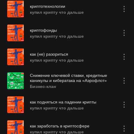
криптотехнологии
купил крипту что дальше
криптофонды
купил крипту что дальше
как (не) разориться
купил крипту что дальше
Снижение ключевой ставки, кредитные
каникулы и кибератака на «Аэрофлот»
Бизнес-клан
как подняться на падении крипты
купил крипту что дальше
как заработать в криптосфере
купил крипту что дальше