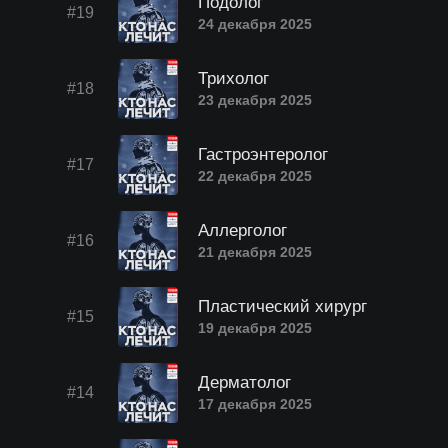
Подолог
#19
24 декабря 2025
Трихолог
#18
23 декабря 2025
Гастроэнтеролог
#17
22 декабря 2025
Аллерголог
#16
21 декабря 2025
Пластический хирург
#15
19 декабря 2025
Дерматолог
#14
17 декабря 2025