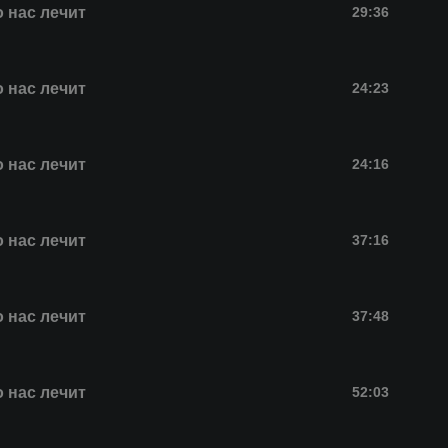
о нас лечит
29:36
о нас лечит
24:23
о нас лечит
24:16
о нас лечит
37:16
о нас лечит
37:48
о нас лечит
52:03