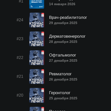
#1
14 января 2026
Врач-реабилитолог
#24
29 декабря 2025
Дерматовенеролог
#23
28 декабря 2025
Офтальмолог
#22
27 декабря 2025
Ревматолог
#21
26 декабря 2025
Геронтолог
#20
25 декабря 2025