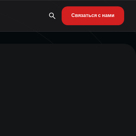
Связаться с нами