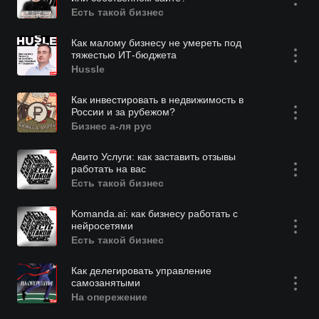
Есть такой бизнес
Как малому бизнесу не умереть под
тяжестью ИТ-бюджета
Hussle
Как инвестировать в недвижимость в
России и за рубежом?
Бизнес а-ля рус
Авито Услуги: как заставить отзывы
работать на вас
Есть такой бизнес
Komanda.ai: как бизнесу работать с
нейросетями
Есть такой бизнес
Как делегировать управление
самозанятыми
На опережение