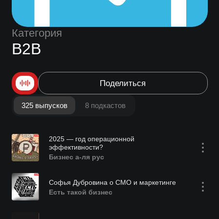
Категория
B2B
Поделиться
325 выпусков
8 подкастов
2025 — год операционной
эффективности?
Бизнес а-ля рус
Софья Дубровина о CMO и маркетинге
Есть такой бизнес