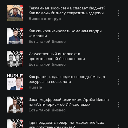
Рекламная экосистема спасает бюджет?
Как помочь бизнесу сократить издержки
Бизнес а-ля рус
Как синхронизировать команды внутри
компании
Есть такой бизнес
Искусственный интеллект в
промышленной безопасности
Есть такой бизнес
Как расти, когда кредиты неподъёмны, а
ресурсы на вес золота
Hussle
Закат «цифровой алхимии»: Артём Вишня
из «АйТинерис» об ИИ-системах
Есть такой бизнес
Где продавать товар: на маркетплейсах
или собственном сайте?