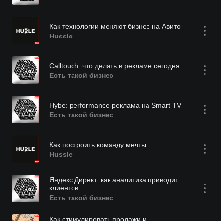
Как технологии меняют бизнес на Авито
Hussle
Calltouch: что делать в рекламе сегодня
Есть такой бизнес
Hybe: performance-реклама на Smart TV
Есть такой бизнес
Как построить команду мечты
Hussle
Яндекс Директ: как аналитика приводит
клиентов
Есть такой бизнес
Как стимулировать продажи и