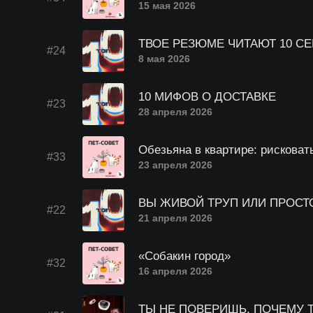
15 мая 2026
ТВОЕ РЕЗЮМЕ ЧИТАЮТ 10 СЕ
#24
8 мая 2026
10 МИФОВ О ДОСТАВКЕ
#23
28 апреля 2026
Обезьяна в квартире: рисковат
#33
23 апреля 2026
ВЫ ЖИВОЙ ТРУП ИЛИ ПРОСТ
#22
21 апреля 2026
«Собакин город»
#32
16 апреля 2026
ТЫ НЕ ПОВЕРИШЬ, ПОЧЕМУ Т