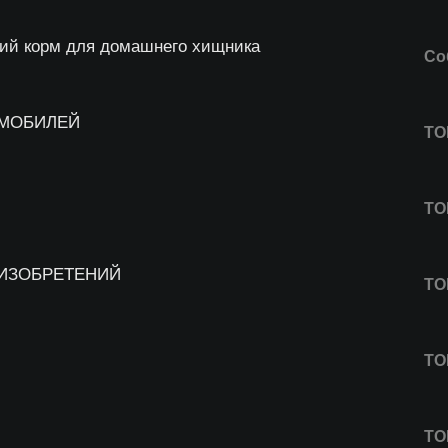
ший корм для домашнего хищника
Со
ОМОБИЛЕЙ
ТО
ТО
 ИЗОБРЕТЕНИЙ
ТО
ТО
ТО