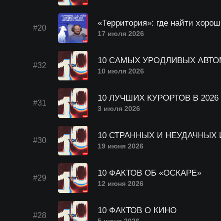
«Территория»: где найти хоро
#20
17 июля 2026
10 САМЫХ УРОДЛИВЫХ АВТ
#32
10 июля 2026
10 ЛУЧШИХ КУРОРТОВ В 2026
#31
3 июля 2026
10 СТРАННЫХ И НЕУДАЧНЫХ
#30
19 июня 2026
10 ФАКТОВ ОБ «ОСКАРЕ»
#29
12 июня 2026
10 ФАКТОВ О КИНО
#28