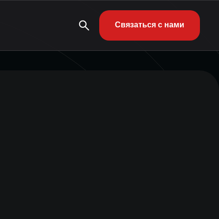
Связаться с нами