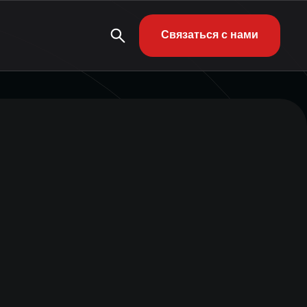
Связаться с нами