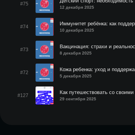
Детский спорт: необходимость 
#75
12 декабря 2025
Иммунитет ребёнка: как поддер
#74
10 декабря 2025
Вакцинация: страхи и реально
#73
8 декабря 2025
Кожа ребенка: уход и поддержа
#72
5 декабря 2025
Как путешествовать со своими
#127
29 сентября 2025