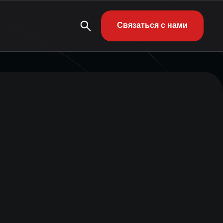
Связаться с нами