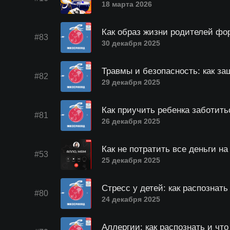
18 марта 2026
Как образ жизни родителей фо
#83
30 декабря 2025
Травмы и безопасность: как за
#82
29 декабря 2025
Как приучить ребенка заботить
#81
26 декабря 2025
Как не потратить все деньги на
#53
25 декабря 2025
Стресс у детей: как распознать
#80
24 декабря 2025
Аллергии: как распознать и что