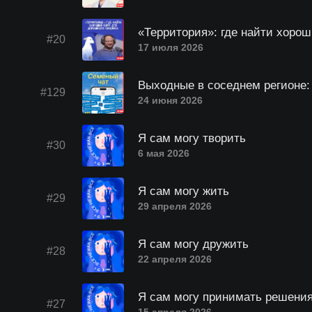
«Территория»: где найти хоро
#20
17 июля 2026
Выходные в соседнем регионе: 
#129
24 июня 2026
Я сам могу творить
#30
6 мая 2026
Я сам могу жить
#29
29 апреля 2026
Я сам могу дружить
#28
22 апреля 2026
Я сам могу принимать решени
#27