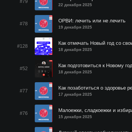
#79
22 декабря 2025
ОРВИ: лечить или не лечить
#78
19 декабря 2025
Как отмечать Новый год со св
#128
18 декабря 2025
Как подготовиться к Новому го
#52
18 декабря 2025
Как позаботиться о здоровье р
#77
17 декабря 2025
Малоежки, сладкоежки и избир
#76
15 декабря 2025